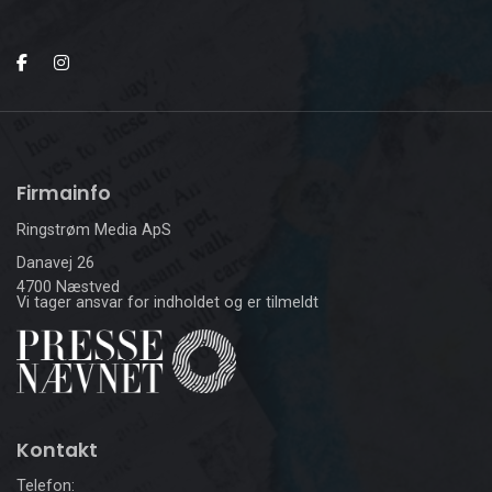
Firmainfo
Ringstrøm Media ApS
Danavej 26
4700 Næstved
Vi tager ansvar for indholdet og er tilmeldt
Kontakt
Telefon: