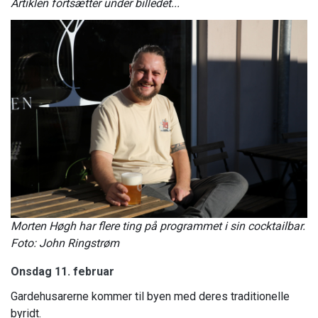
Artiklen fortsætter under billedet...
Morten Høgh har flere ting på programmet i sin cocktailbar.
Foto: John Ringstrøm
Onsdag 11. februar
Gardehusarerne kommer til byen med deres traditionelle
byridt.