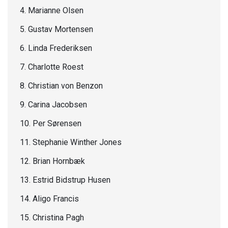
4. Marianne Olsen
5. Gustav Mortensen
6. Linda Frederiksen
7. Charlotte Roest
8. Christian von Benzon
9. Carina Jacobsen
10. Per Sørensen
11. Stephanie Winther Jones
12. Brian Hornbæk
13. Estrid Bidstrup Husen
14. Aligo Francis
15. Christina Pagh