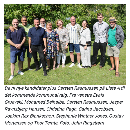
De ni nye kandidater plus Carsten Rasmussen på Liste A til
det kommende kommunalvalg. Fra venstre Evals
Gruevski, Mohamed Belhalba, Carsten Rasmussen, Jesper
Ravnsbjerg Hansen, Christina Pagh, Carina Jacobsen,
Joakim Rex Blankschøn, Stephanie Winther Jones, Gustav
Mortensen og Thor Temte. Foto: John Ringstrøm