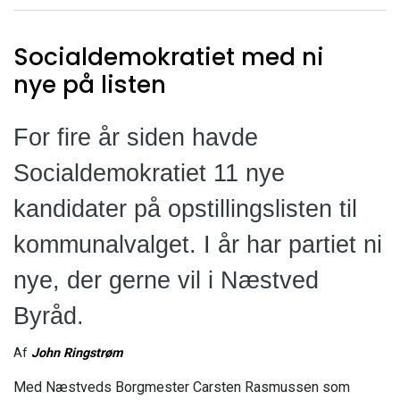
Socialdemokratiet med ni
nye på listen
For fire år siden havde
Socialdemokratiet 11 nye
kandidater på opstillingslisten til
kommunalvalget. I år har partiet ni
nye, der gerne vil i Næstved
Byråd.
Af
John Ringstrøm
Med Næstveds Borgmester Carsten Rasmussen som