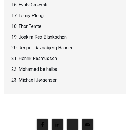
16. Evals Gruevski
17. Tonny Ploug
18. Thor Temte
19. Joakim Rex Blankschøn
20. Jesper Ravnsbjerg Hansen
21. Henrik Rasmussen
22. Mohamed belhalba
23. Michael Jørgensen