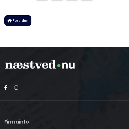
Forsiden
Firmainfo