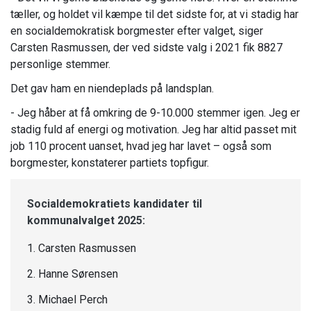
tæller, og holdet vil kæmpe til det sidste for, at vi stadig har
en socialdemokratisk borgmester efter valget, siger
Carsten Rasmussen, der ved sidste valg i 2021 fik 8827
personlige stemmer.
Det gav ham en niendeplads på landsplan.
- Jeg håber at få omkring de 9-10.000 stemmer igen. Jeg er
stadig fuld af energi og motivation. Jeg har altid passet mit
job 110 procent uanset, hvad jeg har lavet – også som
borgmester, konstaterer partiets topfigur.
Socialdemokratiets kandidater til
kommunalvalget 2025:
1. Carsten Rasmussen
2. Hanne Sørensen
3. Michael Perch