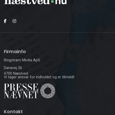
Firmainfo
Ringstrøm Media ApS
Danavej 26
4700 Næstved
Vi tager ansvar for indholdet og er tilmeldt
Kontakt