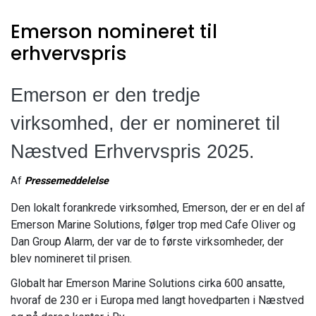
Emerson nomineret til
erhvervspris
Emerson er den tredje
virksomhed, der er nomineret til
Næstved Erhvervspris 2025.
Af
Pressemeddelelse
Den lokalt forankrede virksomhed, Emerson, der er en del af
Emerson Marine Solutions, følger trop med Cafe Oliver og
Dan Group Alarm, der var de to første virksomheder, der
blev nomineret til prisen.
Globalt har Emerson Marine Solutions cirka 600 ansatte,
hvoraf de 230 er i Europa med langt hovedparten i Næstved