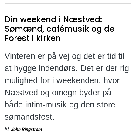
Din weekend i Næstved:
Sømænd, cafémusik og de
Forest i kirken
Vinteren er på vej og det er tid til
at hygge indendørs. Det er der rig
mulighed for i weekenden, hvor
Næstved og omegn byder på
både intim-musik og den store
sømandsfest.
Af
John Ringstrøm