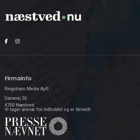
Firmainfo
Ringstrøm Media ApS
Danavej 26
4700 Næstved
Vi tager ansvar for indholdet og er tilmeldt