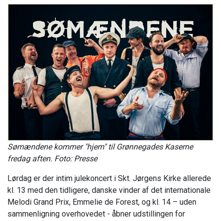
Sømændene kommer "hjem" til Grønnegades Kaserne
fredag aften. Foto: Presse
Lørdag er der intim julekoncert i Skt. Jørgens Kirke allerede
kl. 13 med den tidligere, danske vinder af det internationale
Melodi Grand Prix, Emmelie de Forest, og kl. 14 – uden
sammenligning overhovedet - åbner udstillingen for