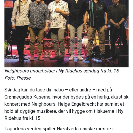
Neighbours underholder i Ny Ridehus søndag fra kl. 15.
Foto: Presse
Søndag kan du tage din nabo – eller andre – med på
Grønnegades Kaserne, hvor der bydes på en herlig, akustisk
koncert med Neighbours. Helge Engelbrecht har samlet et
hold af dygtige musikere, der vil hygge om tilskuerne i Ny
Ridehus fra kl. 15.
I sportens verden spiller Næstveds danske mestre i