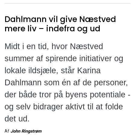
Dahlmann vil give Næstved
mere liv – indefra og ud
Midt i en tid, hvor Næstved
summer af spirende initiativer og
lokale ildsjæle, står Karina
Dahlmann som én af de personer,
der både tror på byens potentiale -
og selv bidrager aktivt til at folde
det ud.
Af
John Ringstrøm