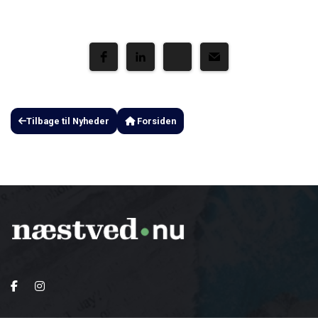
Tilbage til Nyheder
Forsiden