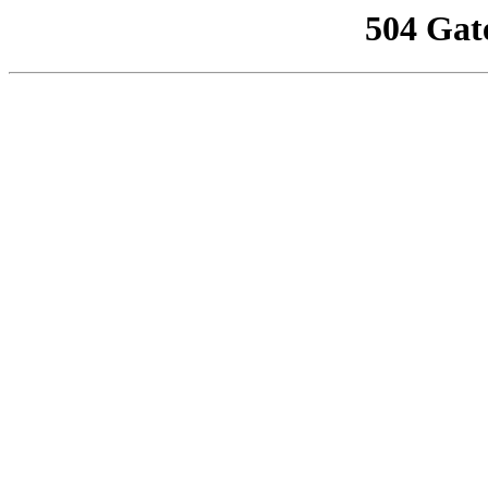
504 Gat